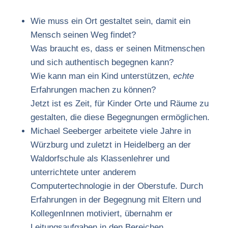
Wie muss ein Ort gestaltet sein, damit ein
Mensch seinen Weg findet?
Was braucht es, dass er seinen Mitmenschen
und sich authentisch begegnen kann?
Wie kann man ein Kind unterstützen,
echte
Erfahrungen machen zu können?
Jetzt ist es Zeit, für Kinder Orte und Räume zu
gestalten, die diese Begegnungen ermöglichen.
Michael Seeberger arbeitete viele Jahre in
Würzburg und zuletzt in Heidelberg an der
Waldorfschule als Klassenlehrer und
unterrichtete unter anderem
Computertechnologie in der Oberstufe. Durch
Erfahrungen in der Begegnung mit Eltern und
KollegenInnen motiviert, übernahm er
Leitungsaufgaben in den Bereichen