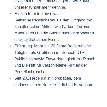
Frage nach der schicksalsgemäßen Zukunft
unserer Kinder mehr denn je.
Es gab für mich nie etwas
Selbstverständlicheres als den Umgang mit
künstlerischen Mitteln wie Farben, Formen,
Materialien und die Suche nach dem Wahren
einer ästhetischen Form.
Erfahrung: Mehr als 20 Jahre freiberufliche
Tätigkeit als Grafikerin im Bereich DTP-
Publishing sowie Entwurfstätigkeit mit Pinsel
und Bleistift für verschiedene Firmen der
Porzellanbranche.
Seit 2014 lebe ich in Nordbaden, dem
südhessischen Neckarstädtchen Hirschhorn.