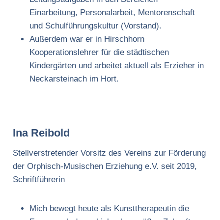
Einarbeitung, Personalarbeit, Mentorenschaft
und Schulführungskultur (Vorstand).
Außerdem war er in Hirschhorn
Kooperationslehrer für die städtischen
Kindergärten und arbeitet aktuell als Erzieher in
Neckarsteinach im Hort.
Ina Reibold
Stellverstretender Vorsitz des Vereins zur Förderung
der Orphisch-Musischen Erziehung e.V. seit 2019,
Schriftführerin
Mich bewegt heute als Kunsttherapeutin die