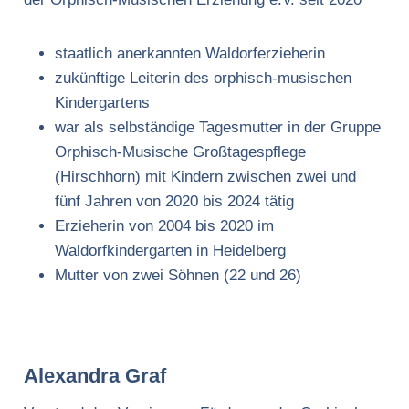
staatlich anerkannten Waldorferzieherin
zukünftige Leiterin des orphisch-musischen
Kindergartens
war als selbständige Tagesmutter in der Gruppe
Orphisch-Musische Großtagespflege
(Hirschhorn) mit Kindern zwischen zwei und
fünf Jahren von 2020 bis 2024 tätig
Erzieherin von 2004 bis 2020 im
Waldorfkindergarten in Heidelberg
Mutter von zwei Söhnen (22 und 26)
Alexandra Graf