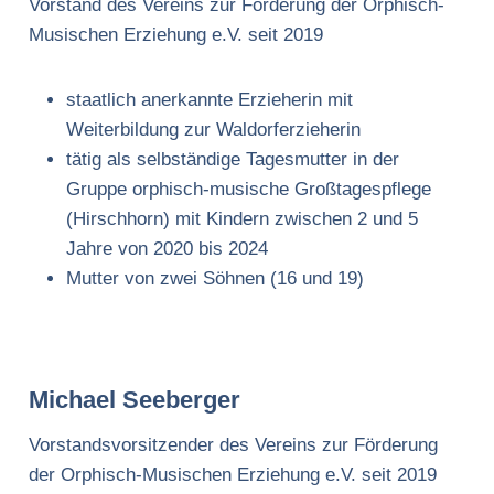
Vorstand des Vereins zur Förderung der Orphisch-
Musischen Erziehung e.V. seit 2019
staatlich anerkannte Erzieherin mit
Weiterbildung zur Waldorferzieherin
tätig als selbständige Tagesmutter in der
Gruppe orphisch-musische Großtagespflege
(Hirschhorn) mit Kindern zwischen 2 und 5
Jahre von 2020 bis 2024
Mutter von zwei Söhnen (16 und 19)
Michael Seeberger
Vorstandsvorsitzender des Vereins zur Förderung
der Orphisch-Musischen Erziehung e.V. seit 2019