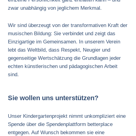
zwar unabhängig von jeglichem Merkmal.
Wir sind überzeugt von der transformativen Kraft der
musischen Bildung: Sie verbindet und zeigt das
Einzigartige im Gemeinsamen. In unserem Verein
lebt das Weltbild, dass Respekt, Neugier und
gegenseitige Wertschätzung die Grundlagen jeder
echten künstlerischen und pädagogischen Arbeit
sind.
Sie wollen uns unterstützen?
Unser Kindergartenprojekt nimmt unkompliziert eine
Spende über die Spendenplattform betterplace
entgegen. Auf Wunsch bekommen sie eine