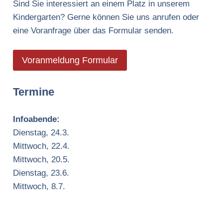
Sind Sie interessiert an einem Platz in unserem
Kindergarten? Gerne können Sie uns anrufen oder
eine Voranfrage über das Formular senden.
Voranmeldung Formular
Termine
Infoabende:
Dienstag, 24.3.
Mittwoch, 22.4.
Mittwoch, 20.5.
Dienstag, 23.6.
Mittwoch, 8.7.