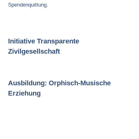
Spendenquittung.
Initiative Transparente
Zivilgesellschaft
Ausbildung: Orphisch-Musische
Erziehung